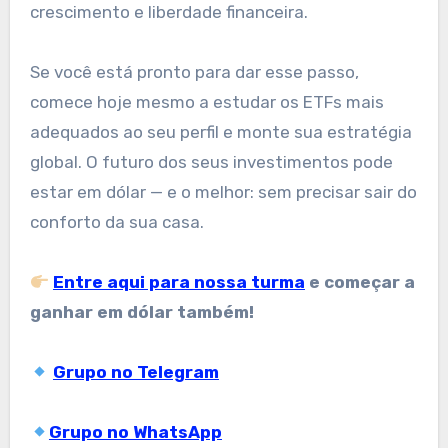
crescimento e liberdade financeira.
Se você está pronto para dar esse passo,
comece hoje mesmo a estudar os ETFs mais
adequados ao seu perfil e monte sua estratégia
global. O futuro dos seus investimentos pode
estar em dólar — e o melhor: sem precisar sair do
conforto da sua casa.
Entre aqui para nossa turma
e começar a
ganhar em dólar também!
Grupo no Telegram
Grupo no WhatsApp