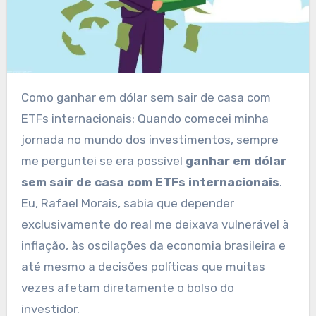
Como ganhar em dólar sem sair de casa com
ETFs internacionais: Quando comecei minha
jornada no mundo dos investimentos, sempre
me perguntei se era possível
ganhar em dólar
sem sair de casa com ETFs internacionais
.
Eu, Rafael Morais, sabia que depender
exclusivamente do real me deixava vulnerável à
inflação, às oscilações da economia brasileira e
até mesmo a decisões políticas que muitas
vezes afetam diretamente o bolso do
investidor.