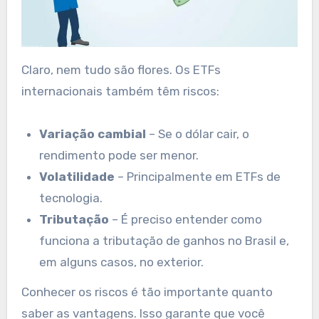
Claro, nem tudo são flores. Os ETFs
internacionais também têm riscos:
Variação cambial
– Se o dólar cair, o
rendimento pode ser menor.
Volatilidade
– Principalmente em ETFs de
tecnologia.
Tributação
– É preciso entender como
funciona a tributação de ganhos no Brasil e,
em alguns casos, no exterior.
Conhecer os riscos é tão importante quanto
saber as vantagens. Isso garante que você