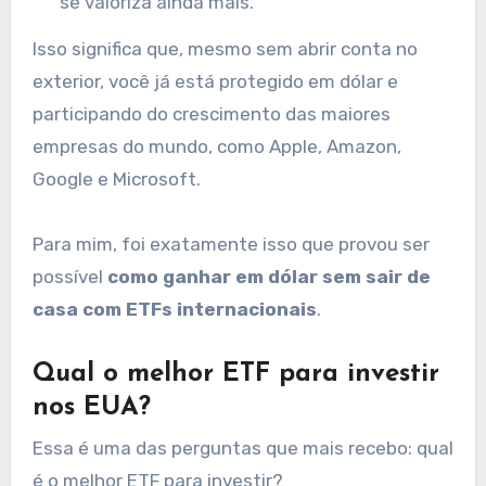
se valoriza ainda mais.
Isso significa que, mesmo sem abrir conta no
exterior, você já está protegido em dólar e
participando do crescimento das maiores
empresas do mundo, como Apple, Amazon,
Google e Microsoft.
Para mim, foi exatamente isso que provou ser
possível
como ganhar em dólar sem sair de
casa com ETFs internacionais
.
Qual o melhor ETF para investir
nos EUA?
Essa é uma das perguntas que mais recebo: qual
é o melhor ETF para investir?