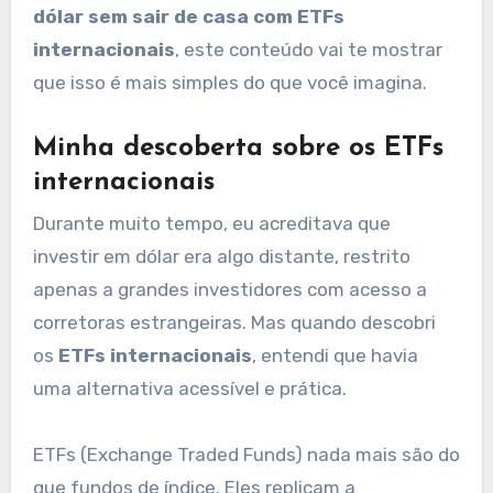
dólar sem sair de casa com ETFs
internacionais
, este conteúdo vai te mostrar
que isso é mais simples do que você imagina.
Minha descoberta sobre os ETFs
internacionais
Durante muito tempo, eu acreditava que
investir em dólar era algo distante, restrito
apenas a grandes investidores com acesso a
corretoras estrangeiras. Mas quando descobri
os
ETFs internacionais
, entendi que havia
uma alternativa acessível e prática.
ETFs (Exchange Traded Funds) nada mais são do
que fundos de índice. Eles replicam a