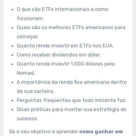
O que são ETFs internacionais e como
funcionam.
Quais são os melhores ETFs americanos para
começar.
Quanto rende investir em ETFs nos EUA.
Como receber dividendos em dólar.
Quanto rende investir 1.000 dólares pela
Nomad.
A importância da renda fixa americana dentro
da sua carteira.
Perguntas frequentes que todo iniciante faz.
Dicas práticas para montar sua estratégia de
sucesso.
Se o seu objetivo é aprender
como ganhar em