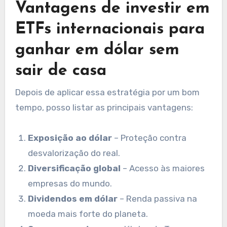
Vantagens de investir em
ETFs internacionais para
ganhar em dólar sem
sair de casa
Depois de aplicar essa estratégia por um bom
tempo, posso listar as principais vantagens:
Exposição ao dólar
– Proteção contra
desvalorização do real.
Diversificação global
– Acesso às maiores
empresas do mundo.
Dividendos em dólar
– Renda passiva na
moeda mais forte do planeta.