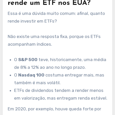
rende um ETF nos EUA?
Essa é uma dúvida muito comum: afinal, quanto
rende investir em ETFs?
Não existe uma resposta fixa, porque os ETFs
acompanham índices.
O
S&P 500
teve, historicamente, uma média
de 8% a 12% ao ano no longo prazo.
O
Nasdaq 100
costuma entregar mais, mas
também é mais volátil.
ETFs de dividendos tendem a render menos
em valorização, mas entregam renda estável.
Em 2020, por exemplo, houve queda forte por