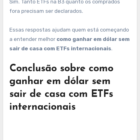
Sim. Tanto ETFs na B3 quanto os comprados
fora precisam ser declarados.
Essas respostas ajudam quem está começando
a entender melhor
como ganhar em dólar sem
sair de casa com ETFs internacionais
.
Conclusão sobre como
ganhar em dólar sem
sair de casa com ETFs
internacionais