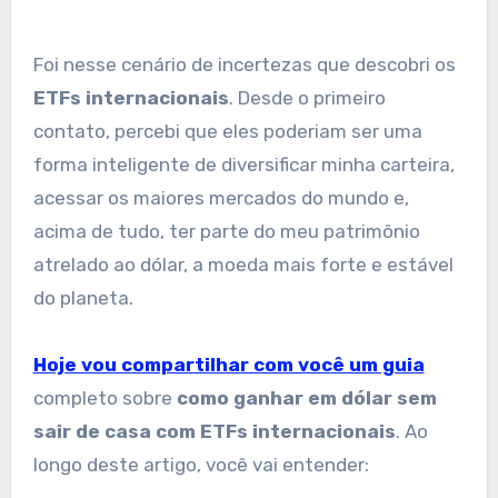
Foi nesse cenário de incertezas que descobri os
ETFs internacionais
. Desde o primeiro
contato, percebi que eles poderiam ser uma
forma inteligente de diversificar minha carteira,
acessar os maiores mercados do mundo e,
acima de tudo, ter parte do meu patrimônio
atrelado ao dólar, a moeda mais forte e estável
do planeta.
Hoje vou compartilhar com você um guia
completo sobre
como ganhar em dólar sem
sair de casa com ETFs internacionais
. Ao
longo deste artigo, você vai entender: