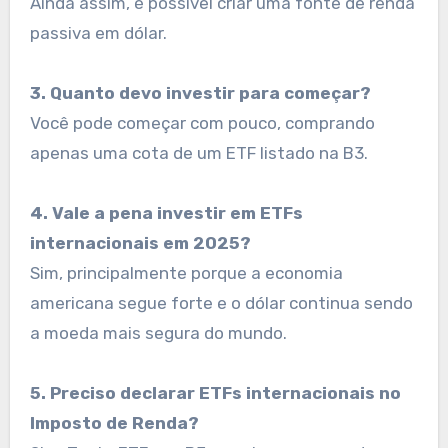
Ainda assim, é possível criar uma fonte de renda
passiva em dólar.
3. Quanto devo investir para começar?
Você pode começar com pouco, comprando
apenas uma cota de um ETF listado na B3.
4. Vale a pena investir em ETFs
internacionais em 2025?
Sim, principalmente porque a economia
americana segue forte e o dólar continua sendo
a moeda mais segura do mundo.
5. Preciso declarar ETFs internacionais no
Imposto de Renda?