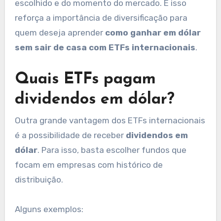
escolhido e do momento do mercado. E isso
reforça a importância de diversificação para
quem deseja aprender
como ganhar em dólar
sem sair de casa com ETFs internacionais
.
Quais ETFs pagam
dividendos em dólar?
Outra grande vantagem dos ETFs internacionais
é a possibilidade de receber
dividendos em
dólar
. Para isso, basta escolher fundos que
focam em empresas com histórico de
distribuição.
Alguns exemplos: