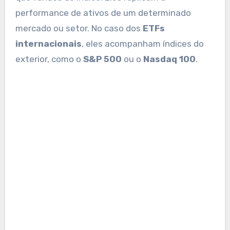
performance de ativos de um determinado
mercado ou setor. No caso dos
ETFs
internacionais
, eles acompanham índices do
exterior, como o
S&P 500
ou o
Nasdaq 100
.