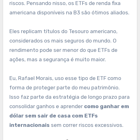
riscos. Pensando nisso, os ETFs de renda fixa
americana disponíveis na B3 são ótimos aliados.
Eles replicam títulos do Tesouro americano,
considerados os mais seguros do mundo. O
rendimento pode ser menor do que ETFs de
ações, mas a segurança é muito maior.
Eu, Rafael Morais, uso esse tipo de ETF como
forma de proteger parte do meu patrimônio.
Isso faz parte da estratégia de longo prazo para
consolidar ganhos e aprender
como ganhar em
dólar sem sair de casa com ETFs
internacionais
sem correr riscos excessivos.