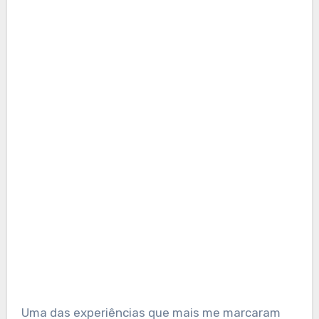
Uma das experiências que mais me marcaram