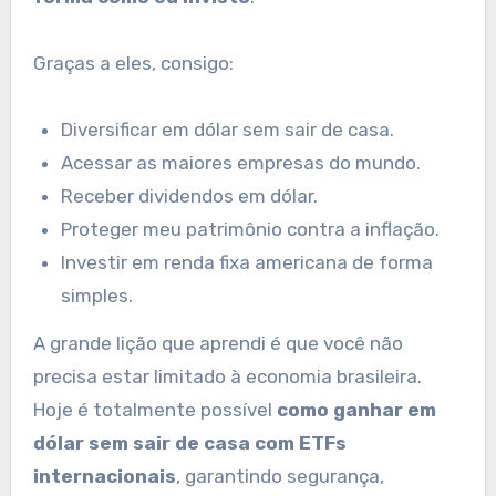
Graças a eles, consigo:
Diversificar em dólar sem sair de casa.
Acessar as maiores empresas do mundo.
Receber dividendos em dólar.
Proteger meu patrimônio contra a inflação.
Investir em renda fixa americana de forma
simples.
A grande lição que aprendi é que você não
precisa estar limitado à economia brasileira.
Hoje é totalmente possível
como ganhar em
dólar sem sair de casa com ETFs
internacionais
, garantindo segurança,