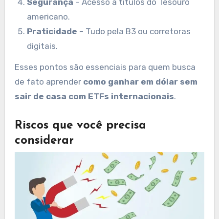
Segurança
– Acesso a títulos do Tesouro
americano.
Praticidade
– Tudo pela B3 ou corretoras
digitais.
Esses pontos são essenciais para quem busca
de fato aprender
como ganhar em dólar sem
sair de casa com ETFs internacionais
.
Riscos que você precisa
considerar