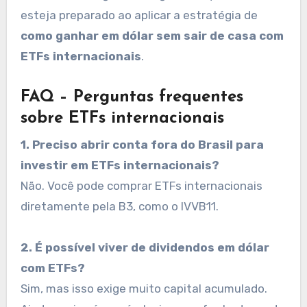
esteja preparado ao aplicar a estratégia de
como ganhar em dólar sem sair de casa com
ETFs internacionais
.
FAQ – Perguntas frequentes
sobre ETFs internacionais
1. Preciso abrir conta fora do Brasil para
investir em ETFs internacionais?
Não. Você pode comprar ETFs internacionais
diretamente pela B3, como o IVVB11.
2. É possível viver de dividendos em dólar
com ETFs?
Sim, mas isso exige muito capital acumulado.