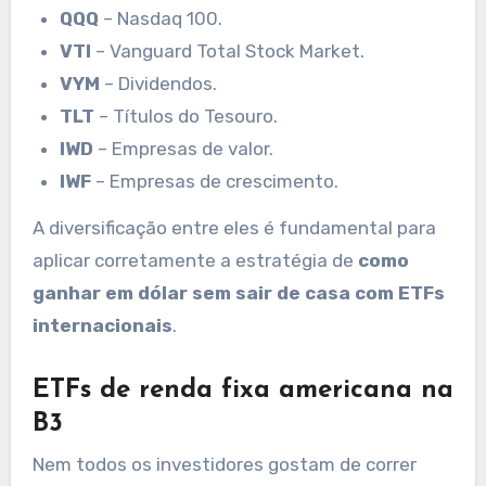
QQQ
– Nasdaq 100.
VTI
– Vanguard Total Stock Market.
VYM
– Dividendos.
TLT
– Títulos do Tesouro.
IWD
– Empresas de valor.
IWF
– Empresas de crescimento.
A diversificação entre eles é fundamental para
aplicar corretamente a estratégia de
como
ganhar em dólar sem sair de casa com ETFs
internacionais
.
ETFs de renda fixa americana na
B3
Nem todos os investidores gostam de correr