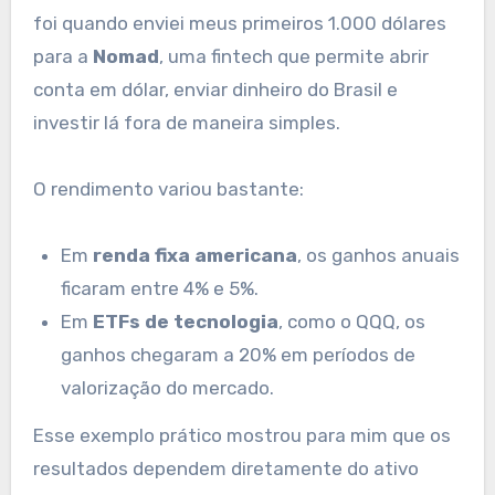
foi quando enviei meus primeiros 1.000 dólares
para a
Nomad
, uma fintech que permite abrir
conta em dólar, enviar dinheiro do Brasil e
investir lá fora de maneira simples.
O rendimento variou bastante:
Em
renda fixa americana
, os ganhos anuais
ficaram entre 4% e 5%.
Em
ETFs de tecnologia
, como o QQQ, os
ganhos chegaram a 20% em períodos de
valorização do mercado.
Esse exemplo prático mostrou para mim que os
resultados dependem diretamente do ativo