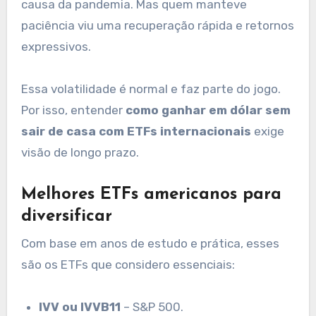
causa da pandemia. Mas quem manteve
paciência viu uma recuperação rápida e retornos
expressivos.
Essa volatilidade é normal e faz parte do jogo.
Por isso, entender
como ganhar em dólar sem
sair de casa com ETFs internacionais
exige
visão de longo prazo.
Melhores ETFs americanos para
diversificar
Com base em anos de estudo e prática, esses
são os ETFs que considero essenciais:
IVV ou IVVB11
– S&P 500.