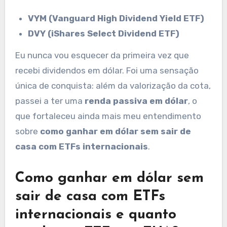
VYM (Vanguard High Dividend Yield ETF)
DVY (iShares Select Dividend ETF)
Eu nunca vou esquecer da primeira vez que
recebi dividendos em dólar. Foi uma sensação
única de conquista: além da valorização da cota,
passei a ter uma
renda passiva em dólar
, o
que fortaleceu ainda mais meu entendimento
sobre
como ganhar em dólar sem sair de
casa com ETFs internacionais
.
Como ganhar em dólar sem
sair de casa com ETFs
internacionais e quanto