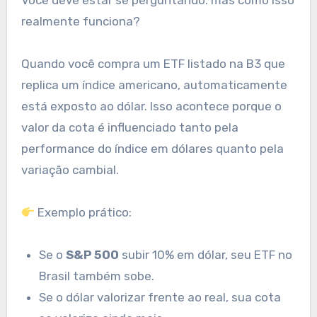
realmente funciona?
Quando você compra um ETF listado na B3 que
replica um índice americano, automaticamente
está exposto ao dólar. Isso acontece porque o
valor da cota é influenciado tanto pela
performance do índice em dólares quanto pela
variação cambial.
Exemplo prático:
Se o
S&P 500
subir 10% em dólar, seu ETF no
Brasil também sobe.
Se o dólar valorizar frente ao real, sua cota