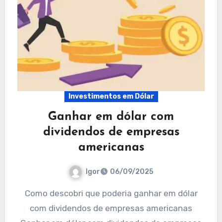
Investimentos em Dólar
Ganhar em dólar com
dividendos de empresas
americanas
Igor
06/09/2025
Como descobri que poderia ganhar em dólar
com dividendos de empresas americanas