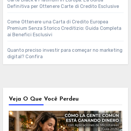
Definitiva per Ottenere Carte di Credito Esclusive
Come Ottenere una Carta di Credito Europea
Premium Senza Storico Creditizio: Guida Completa
ai Benefici Esclusivi
Quanto preciso investir para começar no marketing
digital? Confira
Veja O Que Você Perdeu