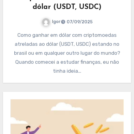
dólar (USDT, USDC)
Igor
07/09/2025
Como ganhar em dólar com criptomoedas
atreladas ao dólar (USDT, USDC) estando no
brasil ou em qualquer outro lugar do mundo?
Quando comecei a estudar finanças, eu não
tinha ideia…