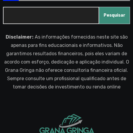
Pesquisar
Disclaimer:
As informações fornecidas neste site são
apenas para fins educacionais e informativos. Não
garantimos resultados financeiros, pois eles variam de
acordo com esforço, dedicação e aplicação individual. O
Grana Gringa não oferece consultoria financeira oficial.
Sempre consulte um profissional qualificado antes de
tomar decisões de investimento ou renda online