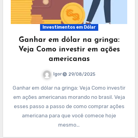
Investimentos em Dólar
Ganhar em dólar na gringa:
Veja Como investir em ações
americanas
Igor
29/08/2025
Ganhar em dólar na gringa: Veja Como investir
em ações americanas morando no brasil. Veja
esses passo a passo de como comprar ações
americana para que você comece hoje
mesmo…