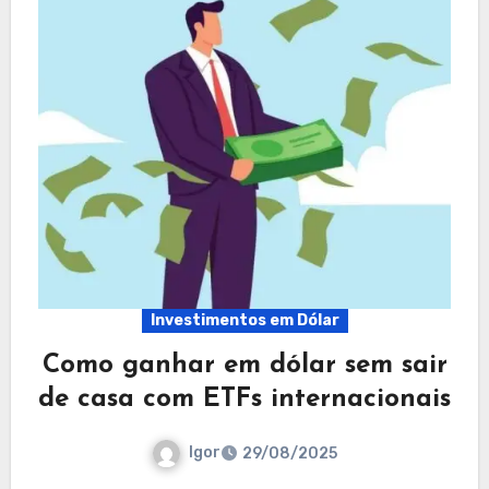
Investimentos em Dólar
Como ganhar em dólar sem sair
de casa com ETFs internacionais
Igor
29/08/2025