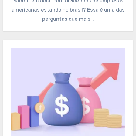
Ganhar em dólar com dividendos de empresas
americanas estando no brasil? Essa é uma das
perguntas que mais…