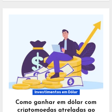
Investimentos em Dólar
Como ganhar em dólar com
criptomoedas atreladas ao