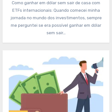
Como ganhar em dólar sem sair de casa com
ETFs internacionais: Quando comecei minha
jornada no mundo dos investimentos, sempre
me perguntei se era possível ganhar em dólar
sem sair…