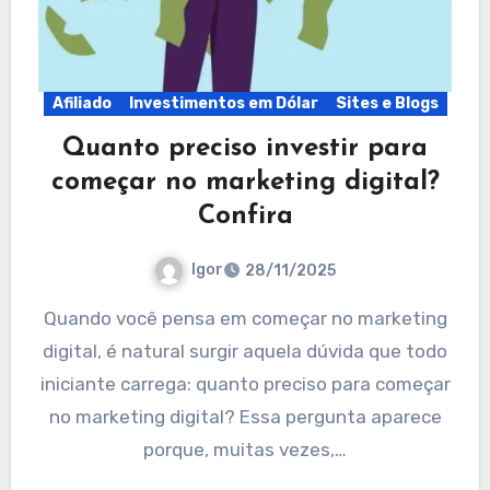
Afiliado
Investimentos em Dólar
Sites e Blogs
Quanto preciso investir para
começar no marketing digital?
Confira
Igor
28/11/2025
Quando você pensa em começar no marketing
digital, é natural surgir aquela dúvida que todo
iniciante carrega: quanto preciso para começar
no marketing digital? Essa pergunta aparece
porque, muitas vezes,…