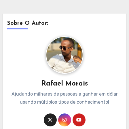
Sobre O Autor:
Rafael Morais
Ajudando milhares de pessoas a ganhar em dólar
usando múltiplos tipos de conhecimento!