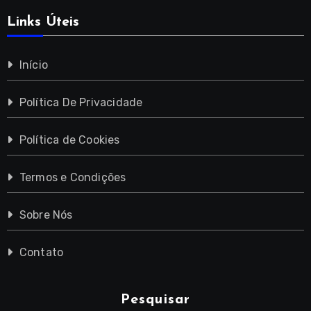
Links Úteis
Início
Política De Privacidade
Política de Cookies
Termos e Condições
Sobre Nós
Contato
Pesquisar