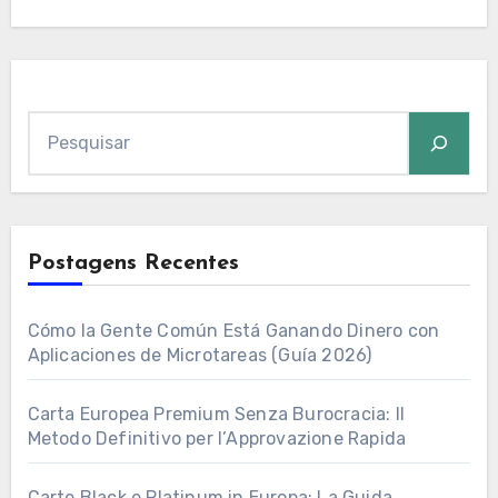
Pesquisar
Postagens Recentes
Cómo la Gente Común Está Ganando Dinero con
Aplicaciones de Microtareas (Guía 2026)
Carta Europea Premium Senza Burocracia: Il
Metodo Definitivo per l’Approvazione Rapida
Carte Black e Platinum in Europa: La Guida