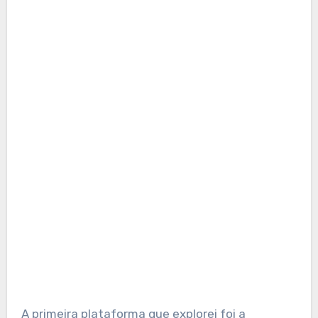
A primeira plataforma que explorei foi a