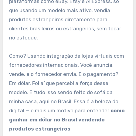
plataformas como eBay, Etsy e AliExpress, só
que usando um modelo mais ativo: vendia
produtos estrangeiros diretamente para
clientes brasileiros ou estrangeiros, sem tocar
no estoque.
Como? Usando integração de lojas virtuais com
fornecedores internacionais. Você anuncia,
vende, e o fornecedor envia. E o pagamento?
Em dólar. Foi aí que percebi a força desse
modelo. E tudo isso sendo feito do sofá da
minha casa, aqui no Brasil. Essa é a beleza do
digital — e mais um motivo para entender
como
ganhar em dólar no Brasil vendendo
produtos estrangeiros
.