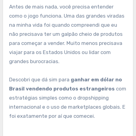
Antes de mais nada, você precisa entender
como o jogo funciona. Uma das grandes viradas
na minha vida foi quando compreendi que eu
não precisava ter um galpão cheio de produtos
para começar a vender. Muito menos precisava
viajar para os Estados Unidos ou lidar com
grandes burocracias.
Descobri que dá sim para
ganhar em dólar no
Brasil vendendo produtos estrangeiros
com
estratégias simples como o dropshipping
internacional e o uso de marketplaces globais. E
foi exatamente por aí que comecei.