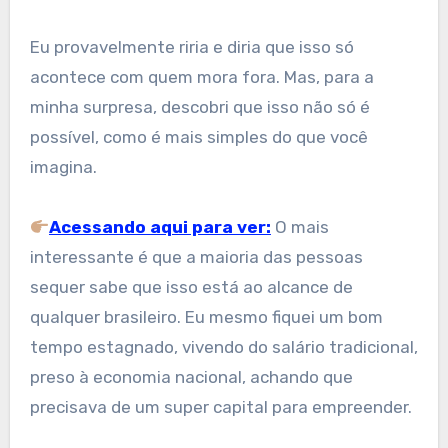
Eu provavelmente riria e diria que isso só
acontece com quem mora fora. Mas, para a
minha surpresa, descobri que isso não só é
possível, como é mais simples do que você
imagina.
Acessando aqui para ver:
O mais
interessante é que a maioria das pessoas
sequer sabe que isso está ao alcance de
qualquer brasileiro. Eu mesmo fiquei um bom
tempo estagnado, vivendo do salário tradicional,
preso à economia nacional, achando que
precisava de um super capital para empreender.