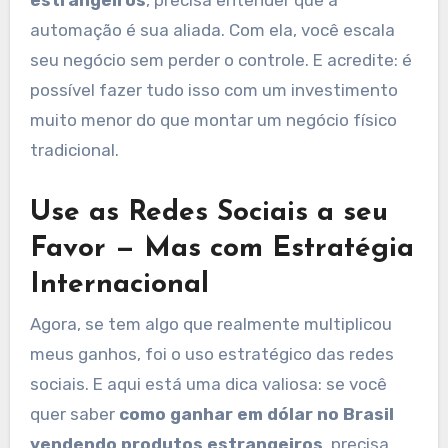
automação é sua aliada. Com ela, você escala
seu negócio sem perder o controle. E acredite: é
possível fazer tudo isso com um investimento
muito menor do que montar um negócio físico
tradicional.
Use as Redes Sociais a seu
Favor — Mas com Estratégia
Internacional
Agora, se tem algo que realmente multiplicou
meus ganhos, foi o uso estratégico das redes
sociais. E aqui está uma dica valiosa: se você
quer saber
como ganhar em dólar no Brasil
vendendo produtos estrangeiros
, precisa