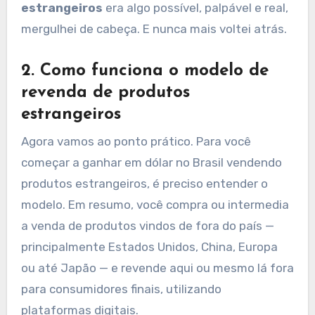
estrangeiros
era algo possível, palpável e real,
mergulhei de cabeça. E nunca mais voltei atrás.
2. Como funciona o modelo de
revenda de produtos
estrangeiros
Agora vamos ao ponto prático. Para você
começar a ganhar em dólar no Brasil vendendo
produtos estrangeiros, é preciso entender o
modelo. Em resumo, você compra ou intermedia
a venda de produtos vindos de fora do país —
principalmente Estados Unidos, China, Europa
ou até Japão — e revende aqui ou mesmo lá fora
para consumidores finais, utilizando
plataformas digitais.