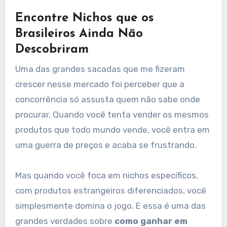
Encontre Nichos que os
Brasileiros Ainda Não
Descobriram
Uma das grandes sacadas que me fizeram
crescer nesse mercado foi perceber que a
concorrência só assusta quem não sabe onde
procurar. Quando você tenta vender os mesmos
produtos que todo mundo vende, você entra em
uma guerra de preços e acaba se frustrando.
Mas quando você foca em nichos específicos,
com produtos estrangeiros diferenciados, você
simplesmente domina o jogo. E essa é uma das
grandes verdades sobre
como ganhar em