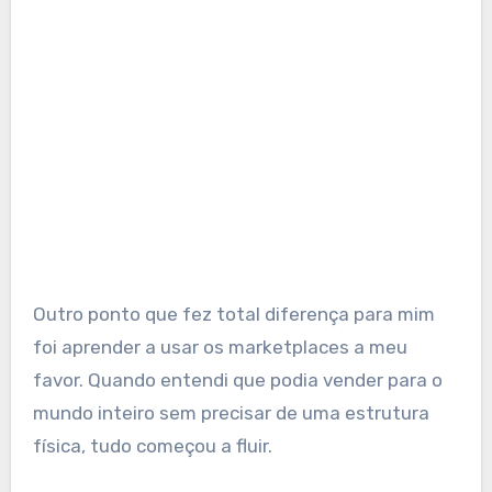
Outro ponto que fez total diferença para mim
foi aprender a usar os marketplaces a meu
favor. Quando entendi que podia vender para o
mundo inteiro sem precisar de uma estrutura
física, tudo começou a fluir.