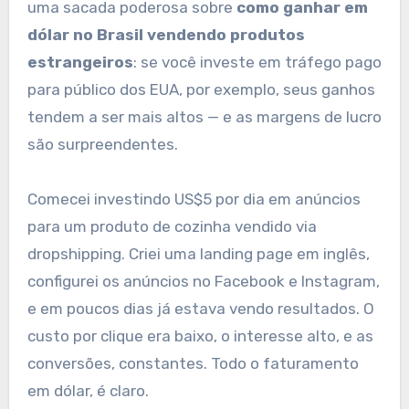
uma sacada poderosa sobre
como ganhar em
dólar no Brasil vendendo produtos
estrangeiros
: se você investe em tráfego pago
para público dos EUA, por exemplo, seus ganhos
tendem a ser mais altos — e as margens de lucro
são surpreendentes.
Comecei investindo US$5 por dia em anúncios
para um produto de cozinha vendido via
dropshipping. Criei uma landing page em inglês,
configurei os anúncios no Facebook e Instagram,
e em poucos dias já estava vendo resultados. O
custo por clique era baixo, o interesse alto, e as
conversões, constantes. Todo o faturamento
em dólar, é claro.