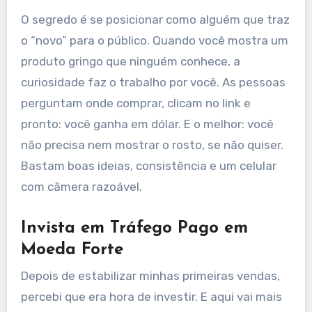
O segredo é se posicionar como alguém que traz
o “novo” para o público. Quando você mostra um
produto gringo que ninguém conhece, a
curiosidade faz o trabalho por você. As pessoas
perguntam onde comprar, clicam no link e
pronto: você ganha em dólar. E o melhor: você
não precisa nem mostrar o rosto, se não quiser.
Bastam boas ideias, consistência e um celular
com câmera razoável.
Invista em Tráfego Pago em
Moeda Forte
Depois de estabilizar minhas primeiras vendas,
percebi que era hora de investir. E aqui vai mais