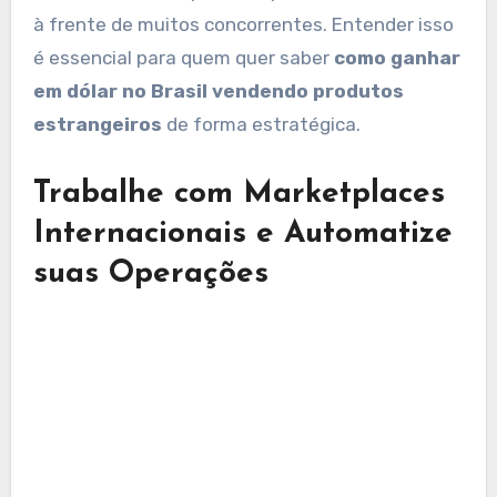
à frente de muitos concorrentes. Entender isso
é essencial para quem quer saber
como ganhar
em dólar no Brasil vendendo produtos
estrangeiros
de forma estratégica.
Trabalhe com Marketplaces
Internacionais e Automatize
suas Operações