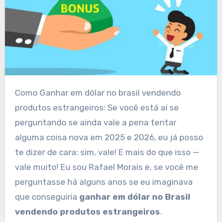
Como Ganhar em dólar no brasil vendendo
produtos estrangeiros: Se você está aí se
perguntando se ainda vale a pena tentar
alguma coisa nova em 2025 e 2026, eu já posso
te dizer de cara: sim, vale! E mais do que isso —
vale muito! Eu sou Rafael Morais e, se você me
perguntasse há alguns anos se eu imaginava
que conseguiria
ganhar em dólar no Brasil
vendendo produtos estrangeiros
.