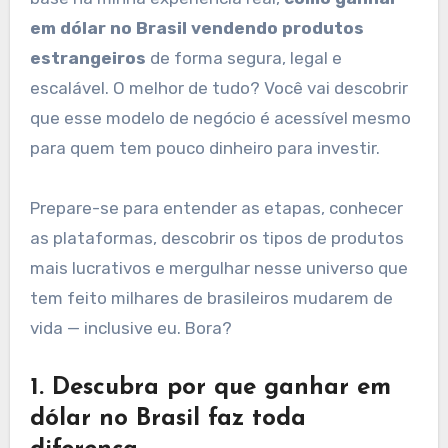
em dólar no Brasil vendendo produtos
estrangeiros
de forma segura, legal e
escalável. O melhor de tudo? Você vai descobrir
que esse modelo de negócio é acessível mesmo
para quem tem pouco dinheiro para investir.
Prepare-se para entender as etapas, conhecer
as plataformas, descobrir os tipos de produtos
mais lucrativos e mergulhar nesse universo que
tem feito milhares de brasileiros mudarem de
vida — inclusive eu. Bora?
1. Descubra por que ganhar em
dólar no Brasil faz toda