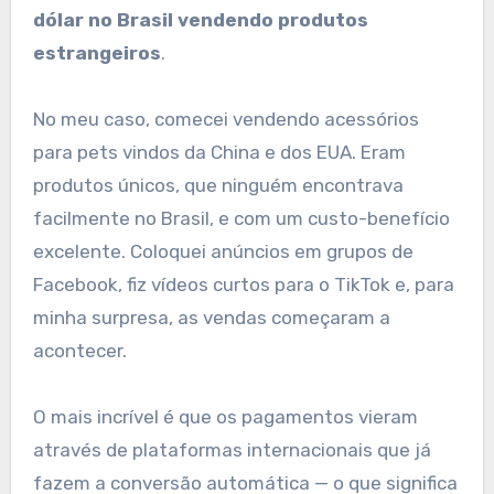
dólar no Brasil vendendo produtos
estrangeiros
.
No meu caso, comecei vendendo acessórios
para pets vindos da China e dos EUA. Eram
produtos únicos, que ninguém encontrava
facilmente no Brasil, e com um custo-benefício
excelente. Coloquei anúncios em grupos de
Facebook, fiz vídeos curtos para o TikTok e, para
minha surpresa, as vendas começaram a
acontecer.
O mais incrível é que os pagamentos vieram
através de plataformas internacionais que já
fazem a conversão automática — o que significa