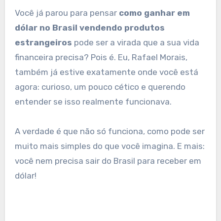
Você já parou para pensar
como ganhar em
dólar no Brasil vendendo produtos
estrangeiros
pode ser a virada que a sua vida
financeira precisa? Pois é. Eu, Rafael Morais,
também já estive exatamente onde você está
agora: curioso, um pouco cético e querendo
entender se isso realmente funcionava.
A verdade é que não só funciona, como pode ser
muito mais simples do que você imagina. E mais:
você nem precisa sair do Brasil para receber em
dólar!