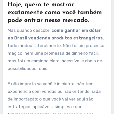
Hoje, quero te mostrar
exatamente como você também
pode entrar nesse mercado.
Mas quando descobri
como ganhar em dólar
no Brasil vendendo produtos estrangeiros
,
tudo mudou. Literalmente. Não foi um processo
mágico, nem uma promessa de dinheiro fácil,
mas foi um caminho claro, acessível e cheio de
possibilidades reais.
E não importa se você é iniciante, não tem
experiência com vendas ou não entende nada
de importação: o que você vai ver aqui são
estratégias aplicáveis, simples e que