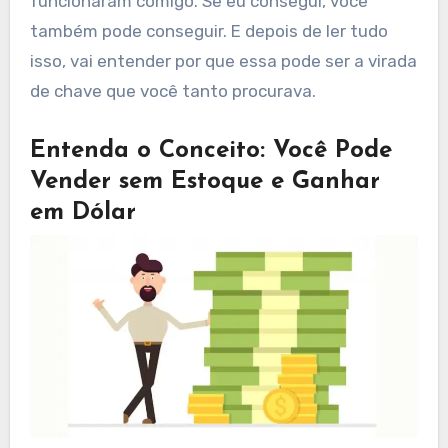
funcionaram comigo. Se eu consegui, você
também pode conseguir. E depois de ler tudo
isso, vai entender por que essa pode ser a virada
de chave que você tanto procurava.
Entenda o Conceito: Você Pode
Vender sem Estoque e Ganhar
em Dólar