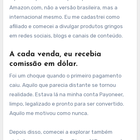
Amazon.com, não a versão brasileira, mas a
internacional mesmo. Eu me cadastrei como
afiliado e comecei a divulgar produtos gringos
em redes sociais, blogs e canais de conteúdo.
A cada venda, eu recebia
comissão em dólar.
Foi um choque quando o primeiro pagamento
caiu. Aquilo que parecia distante se tornou
realidade. Estava lá na minha conta Payoneer,
limpo, legalizado e pronto para ser convertido.
Aquilo me motivou como nunca.
Depois disso, comecei a explorar também