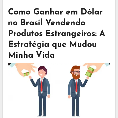
Como Ganhar em Dólar
no Brasil Vendendo
Produtos Estrangeiros: A
Estratégia que Mudou
Minha Vida