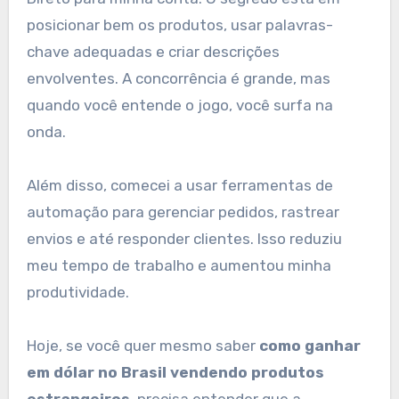
posicionar bem os produtos, usar palavras-
chave adequadas e criar descrições
envolventes. A concorrência é grande, mas
quando você entende o jogo, você surfa na
onda.
Além disso, comecei a usar ferramentas de
automação para gerenciar pedidos, rastrear
envios e até responder clientes. Isso reduziu
meu tempo de trabalho e aumentou minha
produtividade.
Hoje, se você quer mesmo saber
como ganhar
em dólar no Brasil vendendo produtos
estrangeiros
, precisa entender que a