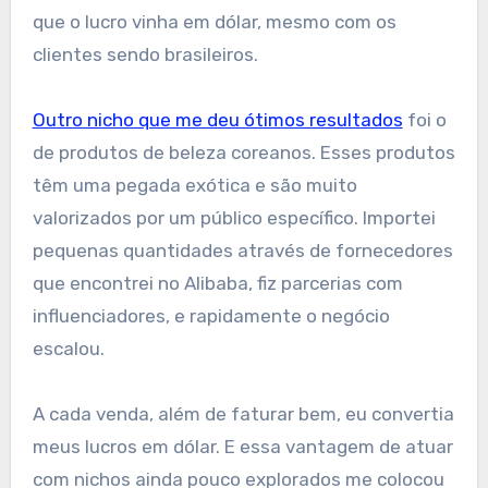
que o lucro vinha em dólar, mesmo com os
clientes sendo brasileiros.
Outro nicho que me deu ótimos resultados
foi o
de produtos de beleza coreanos. Esses produtos
têm uma pegada exótica e são muito
valorizados por um público específico. Importei
pequenas quantidades através de fornecedores
que encontrei no Alibaba, fiz parcerias com
influenciadores, e rapidamente o negócio
escalou.
A cada venda, além de faturar bem, eu convertia
meus lucros em dólar. E essa vantagem de atuar
com nichos ainda pouco explorados me colocou