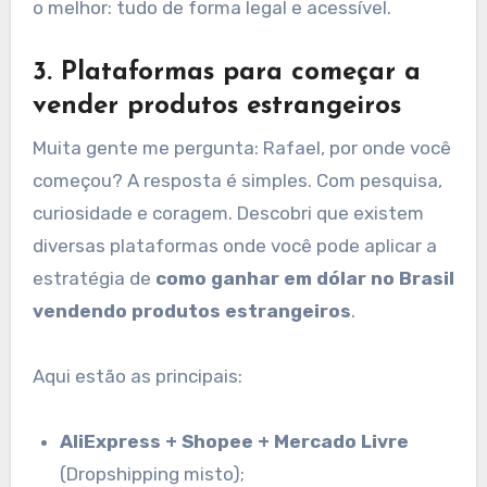
o melhor: tudo de forma legal e acessível.
3. Plataformas para começar a
vender produtos estrangeiros
Muita gente me pergunta: Rafael, por onde você
começou? A resposta é simples. Com pesquisa,
curiosidade e coragem. Descobri que existem
diversas plataformas onde você pode aplicar a
estratégia de
como ganhar em dólar no Brasil
vendendo produtos estrangeiros
.
Aqui estão as principais:
AliExpress + Shopee + Mercado Livre
(Dropshipping misto);