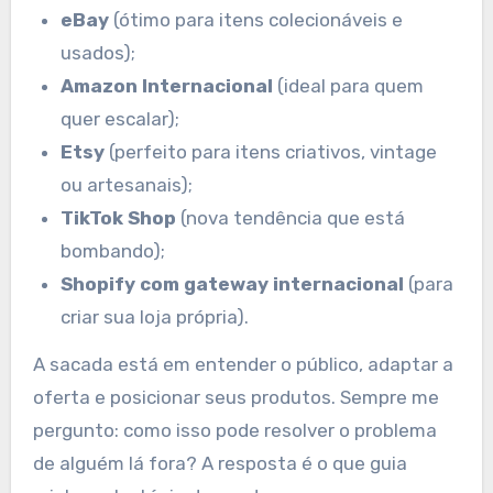
eBay
(ótimo para itens colecionáveis e
usados);
Amazon Internacional
(ideal para quem
quer escalar);
Etsy
(perfeito para itens criativos, vintage
ou artesanais);
TikTok Shop
(nova tendência que está
bombando);
Shopify com gateway internacional
(para
criar sua loja própria).
A sacada está em entender o público, adaptar a
oferta e posicionar seus produtos. Sempre me
pergunto: como isso pode resolver o problema
de alguém lá fora? A resposta é o que guia