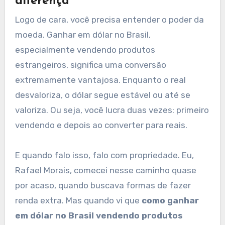
diferença
Logo de cara, você precisa entender o poder da
moeda. Ganhar em dólar no Brasil,
especialmente vendendo produtos
estrangeiros, significa uma conversão
extremamente vantajosa. Enquanto o real
desvaloriza, o dólar segue estável ou até se
valoriza. Ou seja, você lucra duas vezes: primeiro
vendendo e depois ao converter para reais.
E quando falo isso, falo com propriedade. Eu,
Rafael Morais, comecei nesse caminho quase
por acaso, quando buscava formas de fazer
renda extra. Mas quando vi que
como ganhar
em dólar no Brasil vendendo produtos