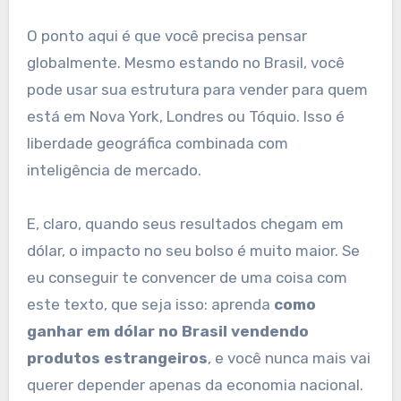
O ponto aqui é que você precisa pensar
globalmente. Mesmo estando no Brasil, você
pode usar sua estrutura para vender para quem
está em Nova York, Londres ou Tóquio. Isso é
liberdade geográfica combinada com
inteligência de mercado.
E, claro, quando seus resultados chegam em
dólar, o impacto no seu bolso é muito maior. Se
eu conseguir te convencer de uma coisa com
este texto, que seja isso: aprenda
como
ganhar em dólar no Brasil vendendo
produtos estrangeiros
, e você nunca mais vai
querer depender apenas da economia nacional.