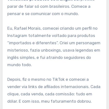
parar de falar só com brasileiros. Comece a
pensar e se comunicar com o mundo.
Eu, Rafael Morais, comecei criando um perfil no
Instagram totalmente voltado para produtos
“importados e diferentes”. Criei um personagem
misterioso, fazia unboxings, usava legendas em
inglês simples, e fui atraindo seguidores do
mundo todo.
Depois, fiz o mesmo no TikTok e comecei a
vender via links de afiliados internacionais. Cada
clique, cada venda, cada comissão: tudo em
dólar. E com isso, meu faturamento dobrou.