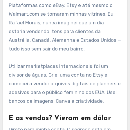
Plataformas como eBay, Etsy e até mesmo o
Walmart.com se tornaram minhas vitrines. Eu,
Rafael Morais, nunca imaginei que um dia
estaria vendendo itens para clientes da
Austrália, Canadá, Alemanha e Estados Unidos —
tudo isso sem sair do meu bairro.
Utilizar marketplaces internacionais foi um
divisor de águas. Criei uma conta no Etsy e
comecei a vender arquivos digitais de planners e
adesivos para o público feminino dos EUA. Usei
bancos de imagens, Canva e criatividade.
E as vendas? Vieram em dólar
Direto para minha conta. O segredo está em