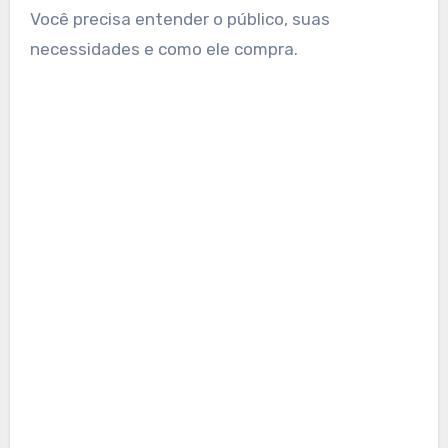
Você precisa entender o público, suas
necessidades e como ele compra.