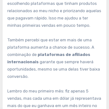
escolhendo plataformas que tinham produtos
relacionados ao meu nicho e priorizando aquelas
que pagavam rápido. Isso me ajudou a ter
minhas primeiras vendas em pouco tempo.
Também percebi que estar em mais de uma
plataforma aumenta a chance de sucesso. A
combinação de
plataformas de afiliados
internacionais
garante que sempre haverá
oportunidades, mesmo se uma delas tiver baixa
conversão.
Lembro do meu primeiro mês: fiz apenas 5
vendas, mas cada uma em dólar já representava
mais do que eu ganhava em um mês inteiro no