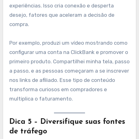
experiências. Isso cria conexão e desperta
desejo, fatores que aceleram a decisão de
compra.
Por exemplo, produzi um vídeo mostrando como
configurar uma conta na ClickBank e promover o
primeiro produto. Compartilhei minha tela, passo
a passo, e as pessoas começaram a se inscrever
nos links de afiliado. Esse tipo de conteúdo
transforma curiosos em compradores e
multiplica o faturamento.
Dica 5 – Diversifique suas fontes
de tráfego