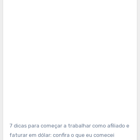
7 dicas para começar a trabalhar como afiliado e
faturar em dólar: confira o que eu comecei