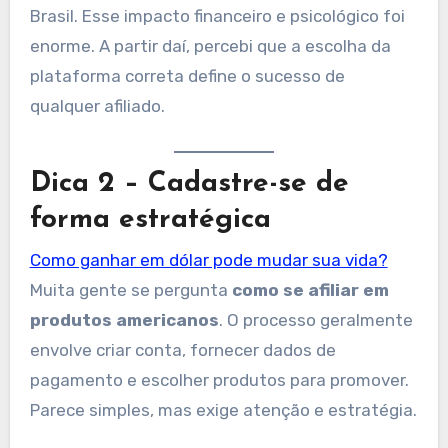
Brasil. Esse impacto financeiro e psicológico foi
enorme. A partir daí, percebi que a escolha da
plataforma correta define o sucesso de
qualquer afiliado.
Dica 2 – Cadastre-se de
forma estratégica
Como ganhar em dólar pode mudar sua vida?
Muita gente se pergunta
como se afiliar em
produtos americanos
. O processo geralmente
envolve criar conta, fornecer dados de
pagamento e escolher produtos para promover.
Parece simples, mas exige atenção e estratégia.