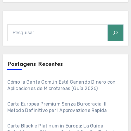
Pesquisar
Postagens Recentes
Cómo la Gente Común Está Ganando Dinero con
Aplicaciones de Microtareas (Guía 2026)
Carta Europea Premium Senza Burocracia: Il
Metodo Definitivo per l’Approvazione Rapida
Carte Black e Platinum in Europa: La Guida