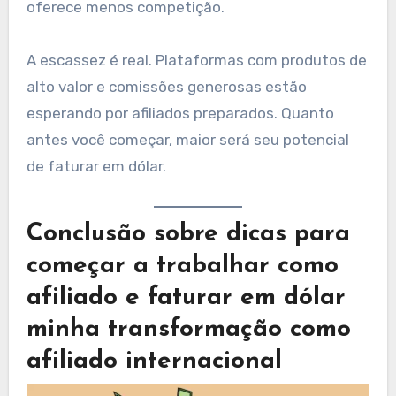
oferece menos competição.
A escassez é real. Plataformas com produtos de
alto valor e comissões generosas estão
esperando por afiliados preparados. Quanto
antes você começar, maior será seu potencial
de faturar em dólar.
Conclusão sobre dicas para
começar a trabalhar como
afiliado e faturar em dólar
minha transformação como
afiliado internacional