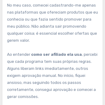
No meu caso, comecei cadastrando-me apenas
nas plataformas que ofereciam produtos que eu
conhecia ou que fazia sentido promover para
meu público. Não adianta sair promovendo
qualquer coisa; é essencial escolher ofertas que
gerem valor.
Ao entender
como ser afiliado ela usa
, percebi
que cada programa tem suas próprias regras.
Alguns liberam links imediatamente, outros
exigem aprovação manual. No início, fiquei
ansioso, mas seguindo todos os passos
corretamente, consegui aprovação e comecei a
gerar comissões.