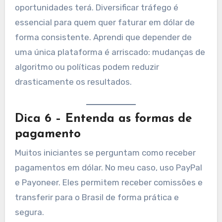
oportunidades terá. Diversificar tráfego é
essencial para quem quer faturar em dólar de
forma consistente. Aprendi que depender de
uma única plataforma é arriscado: mudanças de
algoritmo ou políticas podem reduzir
drasticamente os resultados.
Dica 6 – Entenda as formas de
pagamento
Muitos iniciantes se perguntam como receber
pagamentos em dólar. No meu caso, uso PayPal
e Payoneer. Eles permitem receber comissões e
transferir para o Brasil de forma prática e
segura.