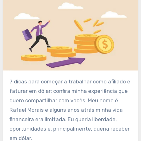
7 dicas para começar a trabalhar como afiliado e
faturar em dólar: confira minha experiência que
quero compartilhar com vocês. Meu nome é
Rafael Morais e alguns anos atrás minha vida
financeira era limitada. Eu queria liberdade,
oportunidades e, principalmente, queria receber
em dólar.