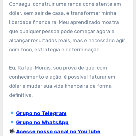
Consegui construir uma renda consistente em
dólar, sem sair de casa, e transformar minha
liberdade financeira. Meu aprendizado mostra
que qualquer pessoa pode começar agora e
alcançar resultados reais, mas é necessário agir
com foco, estratégia e determinação.
Eu, Rafael Morais, sou prova de que, com
conhecimento e ação, é possível faturar em
dólar e mudar sua vida financeira de forma
definitiva.
Grupo no Telegram
Grupo no WhatsApp
Acesse nosso canal no YouTube