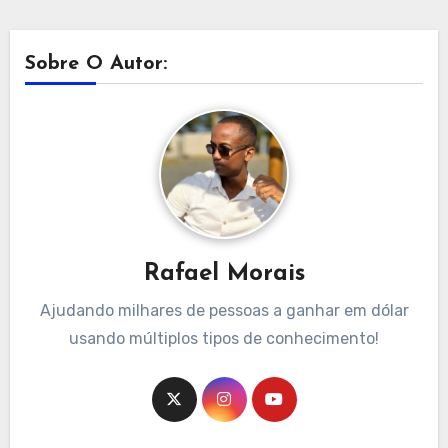
Sobre O Autor:
Rafael Morais
Ajudando milhares de pessoas a ganhar em dólar
usando múltiplos tipos de conhecimento!