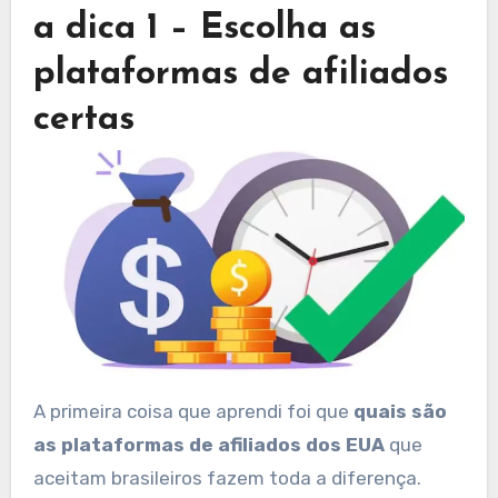
a dica 1 – Escolha as
plataformas de afiliados
certas
A primeira coisa que aprendi foi que
quais são
as plataformas de afiliados dos EUA
que
aceitam brasileiros fazem toda a diferença.