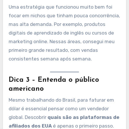
Uma estratégia que funcionou muito bem foi
focar em nichos que tinham pouca concorrência,
mas alta demanda. Por exemplo, produtos
digitais de aprendizado de inglês ou cursos de
marketing online. Nessas áreas, consegui meu
primeiro grande resultado, com vendas
consistentes semana após semana.
Dica 3 – Entenda o público
americano
Mesmo trabalhando do Brasil, para faturar em
dólar é essencial pensar como um vendedor
global. Descobrir
quais são as plataformas de
afiliados dos EUA
é apenas o primeiro passo.