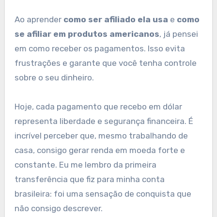
Ao aprender
como ser afiliado ela usa
e
como
se afiliar em produtos americanos
, já pensei
em como receber os pagamentos. Isso evita
frustrações e garante que você tenha controle
sobre o seu dinheiro.
Hoje, cada pagamento que recebo em dólar
representa liberdade e segurança financeira. É
incrível perceber que, mesmo trabalhando de
casa, consigo gerar renda em moeda forte e
constante. Eu me lembro da primeira
transferência que fiz para minha conta
brasileira: foi uma sensação de conquista que
não consigo descrever.