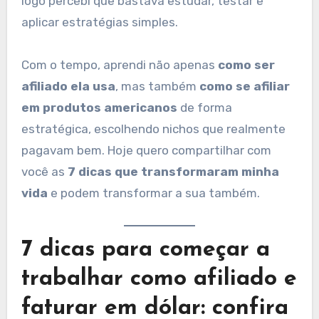
logo percebi que bastava estudar, testar e
aplicar estratégias simples.
Com o tempo, aprendi não apenas
como ser
afiliado ela usa
, mas também
como se afiliar
em produtos americanos
de forma
estratégica, escolhendo nichos que realmente
pagavam bem. Hoje quero compartilhar com
você as
7 dicas que transformaram minha
vida
e podem transformar a sua também.
7 dicas para começar a
trabalhar como afiliado e
faturar em dólar: confira