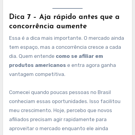
Dica 7 – Aja rápido antes que a
concorrência aumente
Essa é a dica mais importante. O mercado ainda
tem espaço, mas a concorrência cresce a cada
dia. Quem entende
como se afiliar em
produtos americanos
e entra agora ganha
vantagem competitiva.
Comecei quando poucas pessoas no Brasil
conheciam essas oportunidades. Isso facilitou
meu crescimento. Hoje, percebo que novos
afiliados precisam agir rapidamente para
aproveitar o mercado enquanto ele ainda