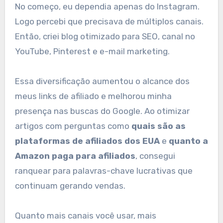
No começo, eu dependia apenas do Instagram.
Logo percebi que precisava de múltiplos canais.
Então, criei blog otimizado para SEO, canal no
YouTube, Pinterest e e-mail marketing.
Essa diversificação aumentou o alcance dos
meus links de afiliado e melhorou minha
presença nas buscas do Google. Ao otimizar
artigos com perguntas como
quais são as
plataformas de afiliados dos EUA
e
quanto a
Amazon paga para afiliados
, consegui
ranquear para palavras-chave lucrativas que
continuam gerando vendas.
Quanto mais canais você usar, mais