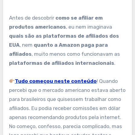
Antes de descobrir
como se afiliar em
produtos americanos
, eu nem imaginava
quais são as plataformas de afiliados dos
EUA
, nem
quanto a Amazon paga para
afiliados
, muito menos como funcionavam as
plataformas de afiliados internacionais
.
Tudo começou neste conteúdo
! Quando
percebi que o mercado americano estava aberto
para brasileiros que quisessem trabalhar como
afiliados. Eu podia receber comissões em dólar
apenas recomendando produtos pela internet.
No começo, confesso, parecia complicado, mas