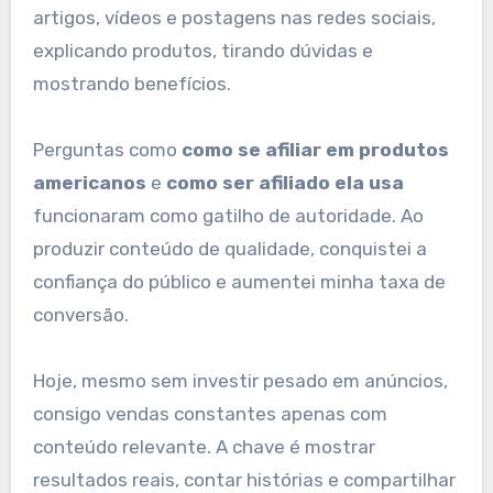
artigos, vídeos e postagens nas redes sociais,
explicando produtos, tirando dúvidas e
mostrando benefícios.
Perguntas como
como se afiliar em produtos
americanos
e
como ser afiliado ela usa
funcionaram como gatilho de autoridade. Ao
produzir conteúdo de qualidade, conquistei a
confiança do público e aumentei minha taxa de
conversão.
Hoje, mesmo sem investir pesado em anúncios,
consigo vendas constantes apenas com
conteúdo relevante. A chave é mostrar
resultados reais, contar histórias e compartilhar