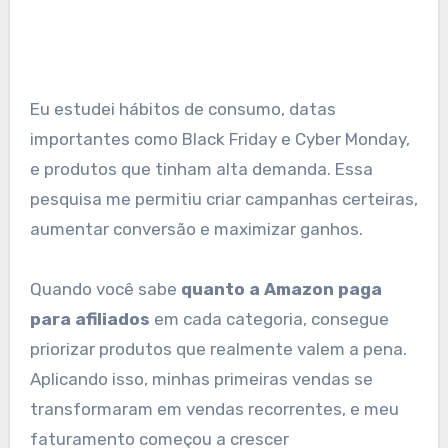
Eu estudei hábitos de consumo, datas
importantes como Black Friday e Cyber Monday,
e produtos que tinham alta demanda. Essa
pesquisa me permitiu criar campanhas certeiras,
aumentar conversão e maximizar ganhos.
Quando você sabe
quanto a Amazon paga
para afiliados
em cada categoria, consegue
priorizar produtos que realmente valem a pena.
Aplicando isso, minhas primeiras vendas se
transformaram em vendas recorrentes, e meu
faturamento começou a crescer