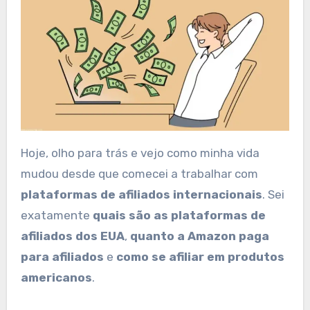
Hoje, olho para trás e vejo como minha vida
mudou desde que comecei a trabalhar com
plataformas de afiliados internacionais
. Sei
exatamente
quais são as plataformas de
afiliados dos EUA
,
quanto a Amazon paga
para afiliados
e
como se afiliar em produtos
americanos
.