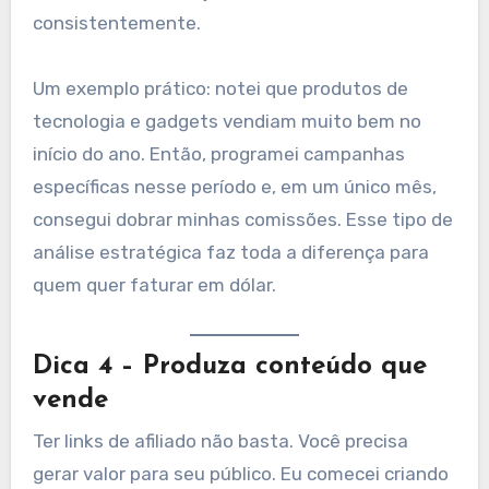
consistentemente.
Um exemplo prático: notei que produtos de
tecnologia e gadgets vendiam muito bem no
início do ano. Então, programei campanhas
específicas nesse período e, em um único mês,
consegui dobrar minhas comissões. Esse tipo de
análise estratégica faz toda a diferença para
quem quer faturar em dólar.
Dica 4 – Produza conteúdo que
vende
Ter links de afiliado não basta. Você precisa
gerar valor para seu público. Eu comecei criando