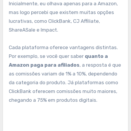
Inicialmente, eu olhava apenas para a Amazon,
mas logo percebi que existem muitas opções
lucrativas, como ClickBank, CJ Affiliate,
ShareASale e Impact.
Cada plataforma oferece vantagens distintas.
Por exemplo, se você quer saber
quanto a
Amazon paga para afiliados
, a resposta é que
as comissões variam de 1% a 10%, dependendo
da categoria do produto. Já plataformas como
ClickBank oferecem comissões muito maiores,
chegando a 75% em produtos digitais.