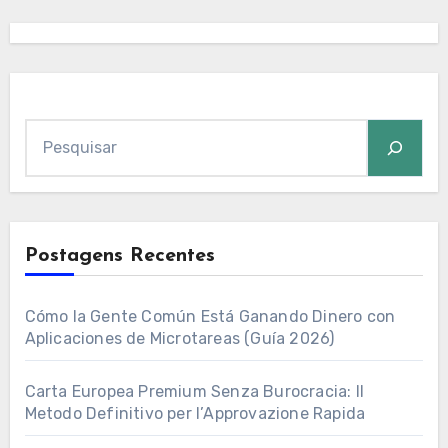
Pesquisar
Postagens Recentes
Cómo la Gente Común Está Ganando Dinero con
Aplicaciones de Microtareas (Guía 2026)
Carta Europea Premium Senza Burocracia: Il
Metodo Definitivo per l’Approvazione Rapida