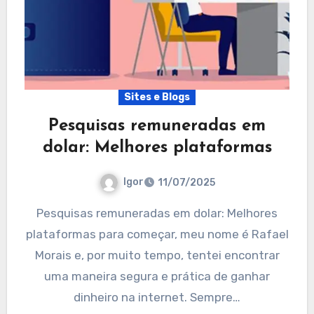
Sites e Blogs
Pesquisas remuneradas em
dolar: Melhores plataformas
Igor
11/07/2025
Pesquisas remuneradas em dolar: Melhores
plataformas para começar, meu nome é Rafael
Morais e, por muito tempo, tentei encontrar
uma maneira segura e prática de ganhar
dinheiro na internet. Sempre…