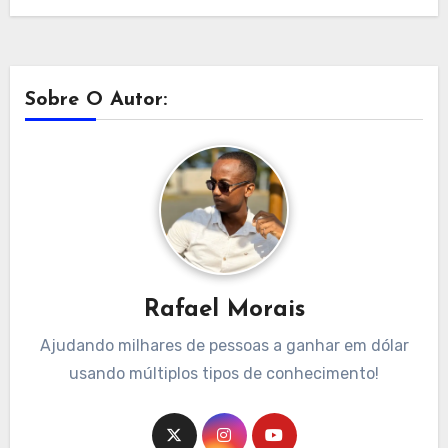
Sobre O Autor:
Rafael Morais
Ajudando milhares de pessoas a ganhar em dólar
usando múltiplos tipos de conhecimento!