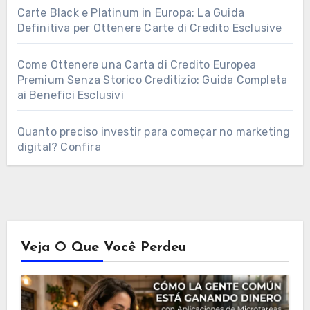
Carte Black e Platinum in Europa: La Guida
Definitiva per Ottenere Carte di Credito Esclusive
Come Ottenere una Carta di Credito Europea
Premium Senza Storico Creditizio: Guida Completa
ai Benefici Esclusivi
Quanto preciso investir para começar no marketing
digital? Confira
Veja O Que Você Perdeu