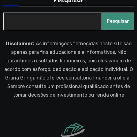
Pesquisar
Pesquisar
Disclaimer:
As informações fornecidas neste site são
apenas para fins educacionais e informativos. Não
garantimos resultados financeiros, pois eles variam de
acordo com esforço, dedicação e aplicação individual. O
Grana Gringa não oferece consultoria financeira oficial.
Sempre consulte um profissional qualificado antes de
tomar decisões de investimento ou renda online