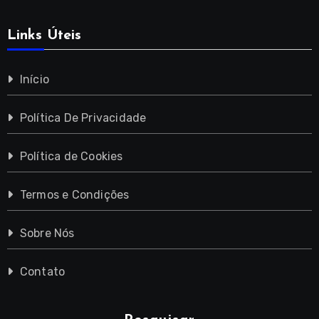
Links Úteis
Início
Política De Privacidade
Política de Cookies
Termos e Condições
Sobre Nós
Contato